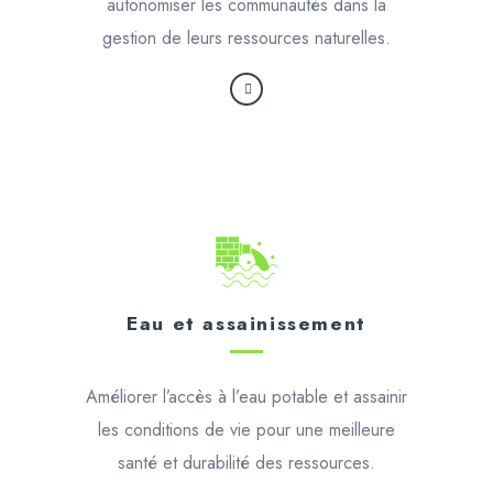
autonomiser les communautés dans la
gestion de leurs ressources naturelles.
Eau et assainissement
Améliorer l’accès à l’eau potable et assainir
les conditions de vie pour une meilleure
santé et durabilité des ressources.