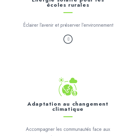
écoles rurales
Éclairer l’avenir et préserver l’environnement
Adaptation au changement
climatique
Accompagner les communautés face aux