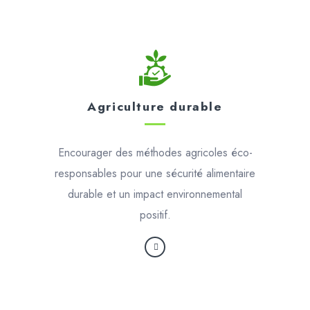
Agriculture durable
Encourager des méthodes agricoles éco-
responsables pour une sécurité alimentaire
durable et un impact environnemental
positif.