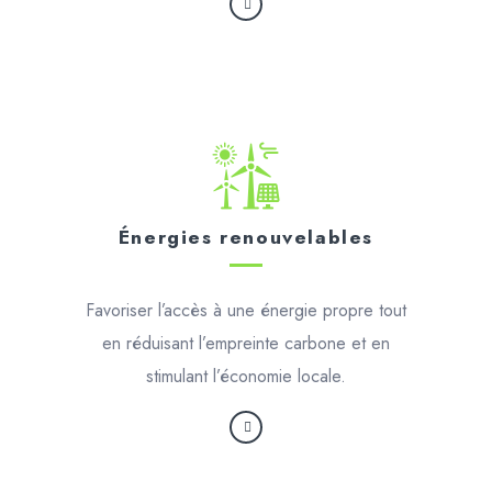
Énergies renouvelables
Favoriser l’accès à une énergie propre tout
en réduisant l’empreinte carbone et en
stimulant l’économie locale.