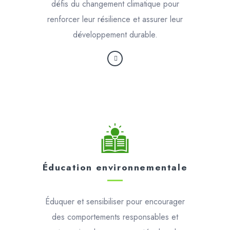
défis du changement climatique pour
renforcer leur résilience et assurer leur
développement durable.
Éducation environnementale
Éduquer et sensibiliser pour encourager
des comportements responsables et