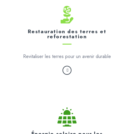
Restauration des terres et
reforestation
Revitaliser les terres pour un avenir durable
Énergie solaire pour les