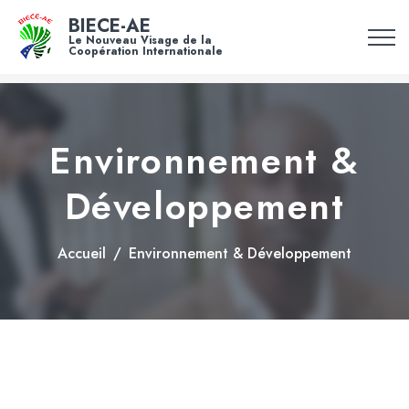
BIECE-AE
Le Nouveau Visage de la
Coopération Internationale
Environnement &
Développement
Accueil
Environnement & Développement