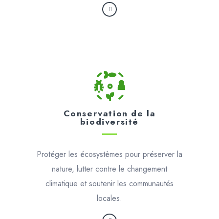
Conservation de la
biodiversité
Protéger les écosystèmes pour préserver la
nature, lutter contre le changement
climatique et soutenir les communautés
locales.