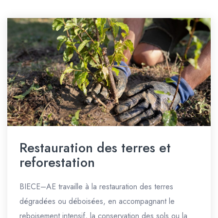
Restauration des terres et
reforestation
BIECE–AE travaille à la restauration des terres
dégradées ou déboisées, en accompagnant le
reboisement intensif, la conservation des sols ou la