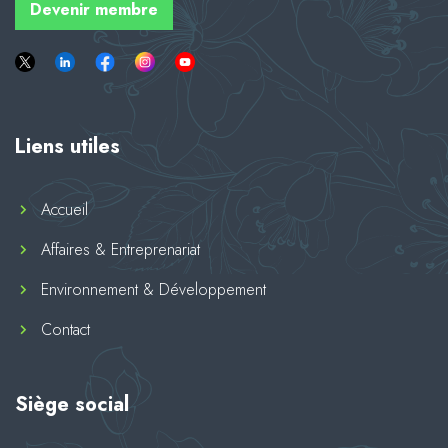
Devenir membre
Liens utiles
Accueil
Affaires & Entreprenariat
Environnement & Développement
Contact
Siège social