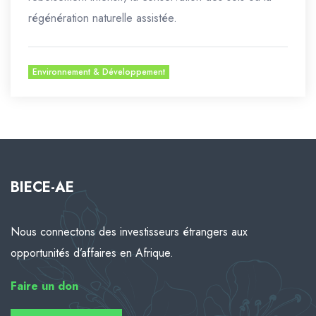
régénération naturelle assistée.
Environnement & Développement
BIECE-AE
Nous connectons des investisseurs étrangers aux
opportunités d’affaires en Afrique.
Faire
un don