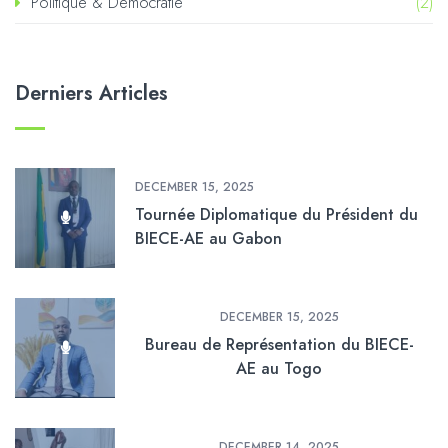
Politique & Démocratie
(2)
Derniers Articles
DECEMBER 15, 2025
Tournée Diplomatique du Président du
BIECE-AE au Gabon
DECEMBER 15, 2025
Bureau de Représentation du BIECE-
AE au Togo
DECEMBER 14, 2025