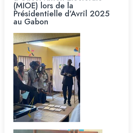
(MIOE) lors de la
Présidentielle d’Avril 2025
au Gabon