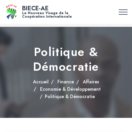
BIECE-AE
Le Nouveau Visage de la
Coopération Internationale
Politique &
Démocratie
Accueil
Finance
Affaires
Economie & Développement
Politique & Démocratie