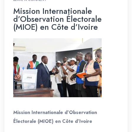
Mission Internationale
d’Observation Électorale
(MIOE) en Côte d’Ivoire
Mission Internationale d’Observation
Électorale (MIOE) en Côte d’Ivoire