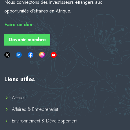
Nous connectons des investisseurs étrangers aux
opportunités d’affaires en Afrique.
Faire
un don
Devenir membre
Liens utiles
Accueil
Affaires & Entreprenariat
Environnement & Développement