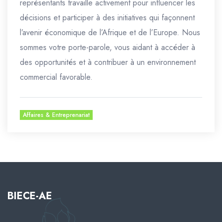
représentants travaille activement pour influencer les
décisions et participer à des initiatives qui façonnent
l’avenir économique de l’Afrique et de l’Europe. Nous
sommes votre porte-parole, vous aidant à accéder à
des opportunités et à contribuer à un environnement
commercial favorable.
Affaires & Entreprenariat
BIECE-AE