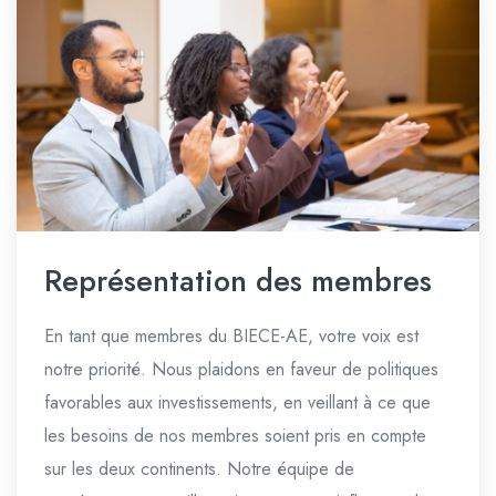
Représentation des membres
En tant que membres du BIECE-AE, votre voix est
notre priorité. Nous plaidons en faveur de politiques
favorables aux investissements, en veillant à ce que
les besoins de nos membres soient pris en compte
sur les deux continents. Notre équipe de