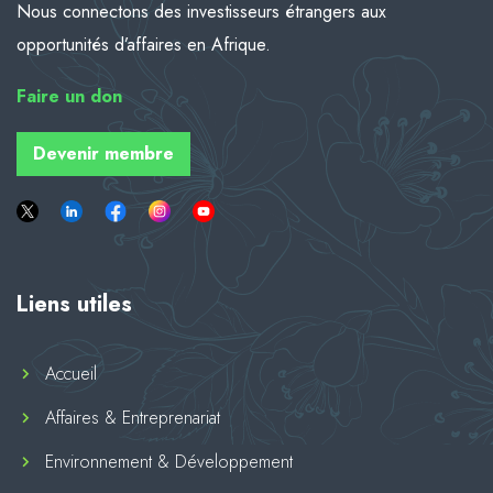
Nous connectons des investisseurs étrangers aux
opportunités d’affaires en Afrique.
Faire
un don
Devenir membre
Liens utiles
Accueil
Affaires & Entreprenariat
Environnement & Développement