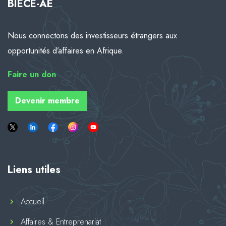
BIECE-AE
Nous connectons des investisseurs étrangers aux
opportunités d’affaires en Afrique.
Faire
un don
Devenir membre
Liens utiles
Accueil
Affaires & Entreprenariat