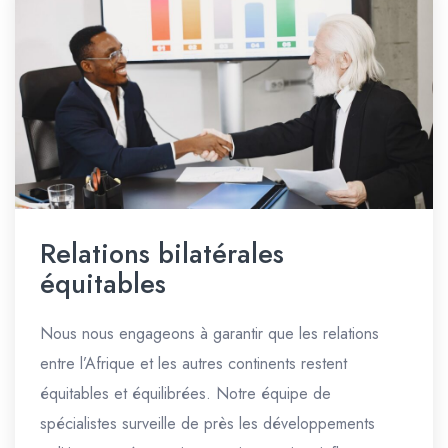
Relations bilatérales
équitables
Nous nous engageons à garantir que les relations
entre l’Afrique et les autres continents restent
équitables et équilibrées. Notre équipe de
spécialistes surveille de près les développements