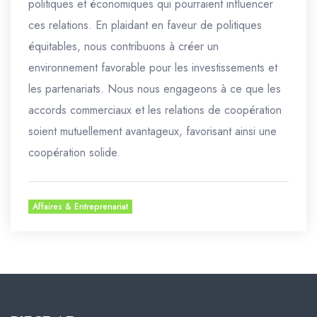
politiques et économiques qui pourraient influencer
ces relations. En plaidant en faveur de politiques
équitables, nous contribuons à créer un
environnement favorable pour les investissements et
les partenariats. Nous nous engageons à ce que les
accords commerciaux et les relations de coopération
soient mutuellement avantageux, favorisant ainsi une
coopération solide.
Affaires & Entreprenariat