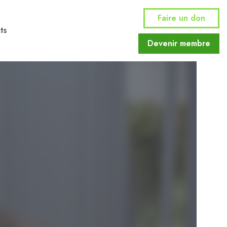
Faire un don
ts
Devenir membre