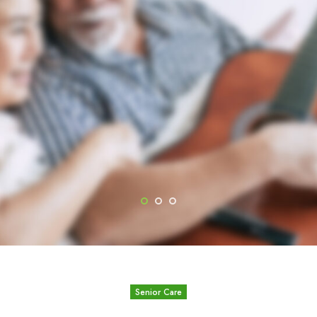
Senior Care