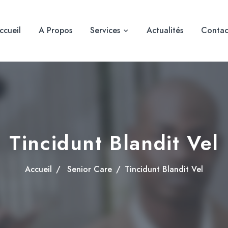
ccueil
A Propos
Services
Actualités
Contac
Tincidunt Blandit Vel
Accueil
Senior Care
Tincidunt Blandit Vel